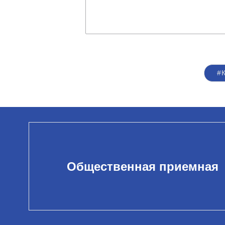
#
Общественная приемная