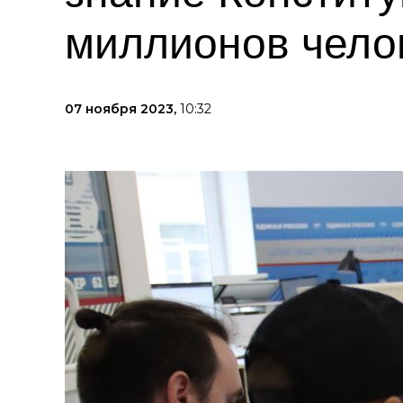
миллионов чело
07 ноября 2023,
10:32