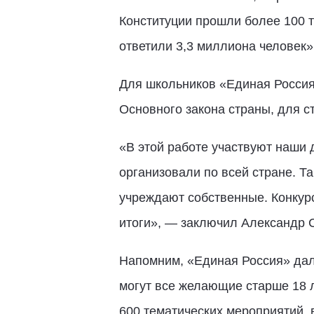
Конституции прошли более 100 тыс
ответили 3,3 миллиона человек
Для школьников «Единая Россия
Основного закона страны, для с
«В этой работе участвуют наши 
организовали по всей стране. 
учреждают собственные. Конкурс
итоги», — заключил Александр 
Напомним, «Единая Россия» дала
могут все желающие старше 18 
600 тематических мероприятий, в