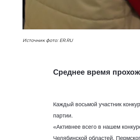
Источник фото: ER.RU
Среднее время прохож
Каждый восьмой участник конку
партии.
«Активнее всего в нашем конкур
Челябинской областей, Пермског