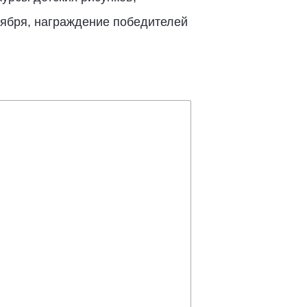
ноября, награждение победителей