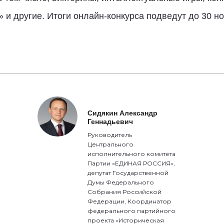
» и другие. Итоги онлайн-конкурса подведут до 30 
Сидякин Александр
Геннадьевич
Руководитель
Центрального
исполнительного комитета
Партии «ЕДИНАЯ РОССИЯ»,
депутат Государственной
Думы Федерального
Собрания Российской
Федерации, Координатор
федерального партийного
проекта «Историческая