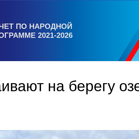
ЧЕТ ПО НАРОДНОЙ
ОГРАММЕ 2021-2026
ивают на берегу оз