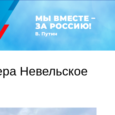
ера Невельское