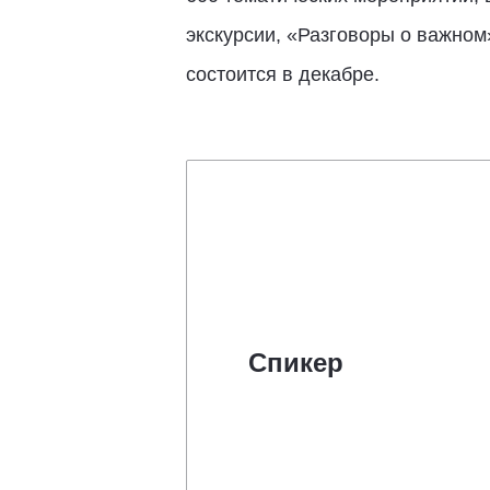
экскурсии, «Разговоры о важном
состоится в декабре.
Спикер