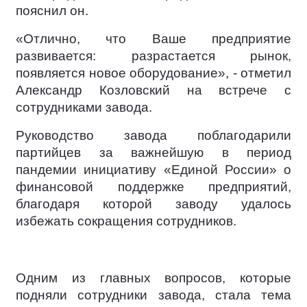
пояснил он.
«Отлично, что Ваше предприятие
развивается: разрастается рынок,
появляется новое оборудование», - отметил
Александр Козловский на встрече с
сотрудниками завода.
Руководство завода поблагодарили
партийцев за важнейшую в период
пандемии инициативу «Единой России» о
финансовой поддержке предприятий,
благодаря которой заводу удалось
избежать сокращения сотрудников.
Одним из главных вопросов, которые
подняли сотрудники завода, стала тема