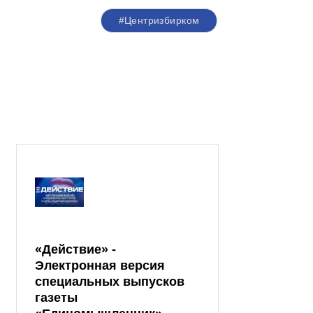
#Центризбирком
«Действие» -
Электронная версия
специальных выпусков
газеты