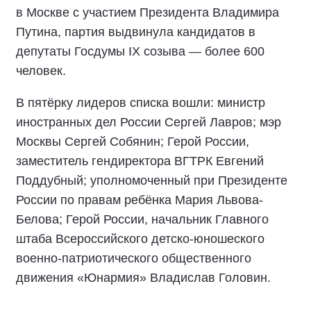
в Москве с участием Президента Владимира
Путина, партия выдвинула кандидатов в
депутаты Госдумы IX созыва — более 600
человек.
В пятёрку лидеров списка вошли: министр
иностранных дел России Сергей Лавров; мэр
Москвы Сергей Собянин; Герой России,
заместитель гендиректора ВГТРК Евгений
Поддубный; уполномоченный при Президенте
России по правам ребёнка Мария Львова-
Белова; Герой России, начальник Главного
штаба Всероссийского детско-юношеского
военно-патриотического общественного
движения «Юнармия» Владислав Головин.