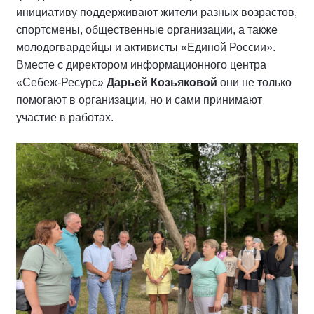
инициативу поддерживают жители разных возрастов,
спортсмены, общественные организации, а также
молодогвардейцы и активисты «Единой России».
Вместе с директором информационного центра
«Себеж-Ресурс»
Дарьей Козьяковой
они не только
помогают в организации, но и сами принимают
участие в работах.