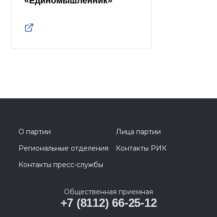
«Единомышленник»
О партии
Лица партии
Региональные отделения
Контакты РИК
Контакты пресс-службы
Общественная приемная
+7 (8112) 66-25-12