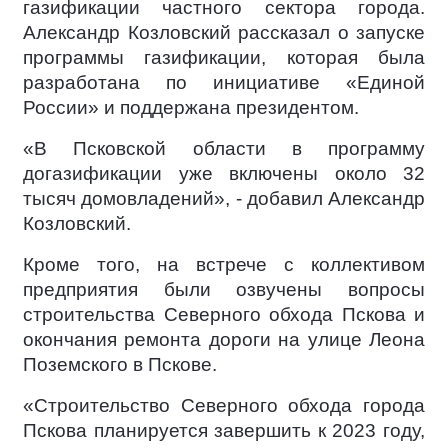
газификации частного сектора города.
Александр Козловский рассказал о запуске
программы газификации, которая была
разработана по инициативе «Единой
России» и поддержана президентом.
«В Псковской области в программу
догазификации уже включены около 32
тысяч домовладений», - добавил Александр
Козловский.
Кроме того, на встрече с коллективом
предприятия были озвучены вопросы
строительства Северного обхода Пскова и
окончания ремонта дороги на улице Леона
Поземского в Пскове.
«Строительство Северного обхода города
Пскова планируется завершить к 2023 году,