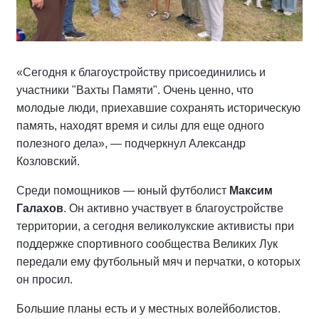
«Сегодня к благоустройству присоединились и
участники "Вахты Памяти". Очень ценно, что
молодые люди, приехавшие сохранять историческую
память, находят время и силы для еще одного
полезного дела», — подчеркнул Александр
Козловский.
Среди помощников — юный футболист
Максим
Галахов
. Он активно участвует в благоустройстве
территории, а сегодня великолукские активисты при
поддержке спортивного сообщества Великих Лук
передали ему футбольный мяч и перчатки, о которых
он просил.
Большие планы есть и у местных волейболистов.