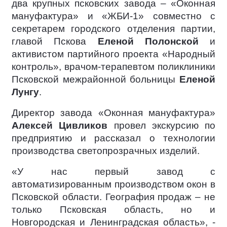
два крупных псковских завода – «Оконная
мануфактура» и «ЖБИ-1» совместно с
секретарем городского отделения партии,
главой Пскова
Еленой Полонской
и
активистом партийного проекта «Народный
контроль», врачом-терапевтом поликлиники
Псковской межрайонной больницы
Еленой
Лунгу
.
Директор завода «Оконная мануфактура»
Алексей Цивликов
провел экскурсию по
предприятию и рассказал о технологии
производства светопрозрачных изделий.
«У нас первый завод с
автоматизированным производством окон в
Псковской области. География продаж – не
только Псковская область, но и
Новгородская и Ленинградская область», -