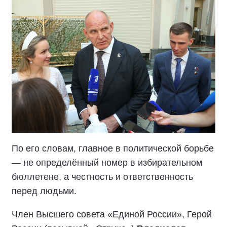
По его словам, главное в политической борьбе
— не определённый номер в избирательном
бюллетене, а честность и ответственность
перед людьми.
Член Высшего совета «Единой России», Герой