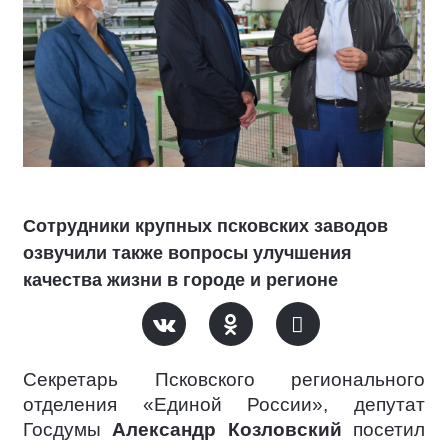
Сотрудники крупных псковских заводов
озвучили также вопросы улучшения
качества жизни в городе и регионе
Секретарь Псковского регионального
отделения «Единой России», депутат
Госдумы
Александр Козловский
посетил