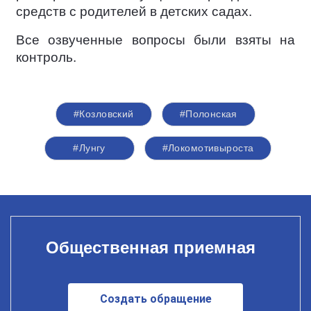
средств с родителей в детских садах.
Все озвученные вопросы были взяты на
контроль.
#Козловский
#Полонская
#Лунгу
#Локомотивыроста
Общественная приемная
Создать обращение