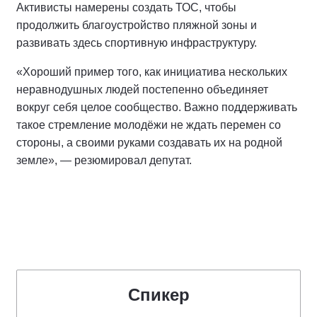
Активисты намерены создать ТОС, чтобы
продолжить благоустройство пляжной зоны и
развивать здесь спортивную инфраструктуру.
«Хороший пример того, как инициатива нескольких
неравнодушных людей постепенно объединяет
вокруг себя целое сообщество. Важно поддерживать
такое стремление молодёжи не ждать перемен со
стороны, а своими руками создавать их на родной
земле», — резюмировал депутат.
Спикер