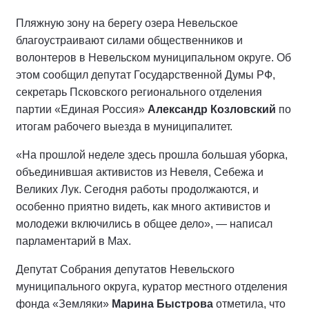
Пляжную зону на берегу озера Невельское
благоустраивают силами общественников и
волонтеров в Невельском муниципальном округе. Об
этом сообщил депутат Государственной Думы РФ,
секретарь Псковского регионального отделения
партии «Единая Россия»
Александр Козловский
по
итогам рабочего выезда в муниципалитет.
«На прошлой неделе здесь прошла большая уборка,
объединившая активистов из Невеля, Себежа и
Великих Лук. Сегодня работы продолжаются, и
особенно приятно видеть, как много активистов и
молодежи включились в общее дело», — написал
парламентарий в Мах.
Депутат Собрания депутатов Невельского
муниципального округа, куратор местного отделения
фонда «Земляки»
Марина Быстрова
отметила, что