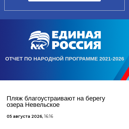
ОТЧЕТ ПО НАРОДНОЙ ПРОГРАММЕ 2021-2026
Пляж благоустраивают на берегу
озера Невельское
05 августа 2026,
16:16