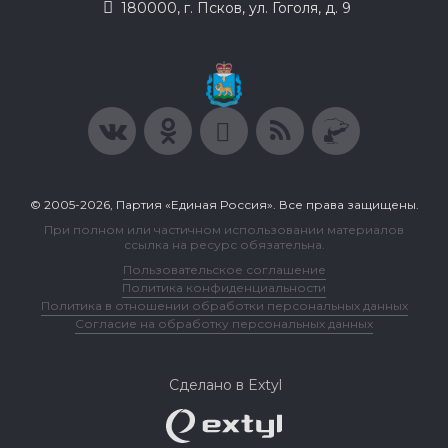
180000, г. Псков, ул. Гоголя, д. 9
© 2005-2026, Партия «Единая Россия». Все права защищены.
При полном или частичном использовании материалов
ссылка на ресурс обязательна.
Пользовательское соглашение
Политика конфиденциальности
Политика в отношении обработки персональных данных
Согласие на обработку персональных данных
Сделано в Extyl