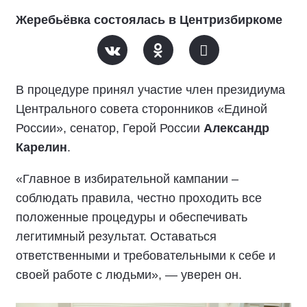
Жеребьёвка состоялась в Центризбиркоме
В процедуре принял участие член президиума
Центрального совета сторонников «Единой
России», сенатор, Герой России
Александр
Карелин
.
«Главное в избирательной кампании –
соблюдать правила, честно проходить все
положенные процедуры и обеспечивать
легитимный результат. Оставаться
ответственными и требовательными к себе и
своей работе с людьми», — уверен он.