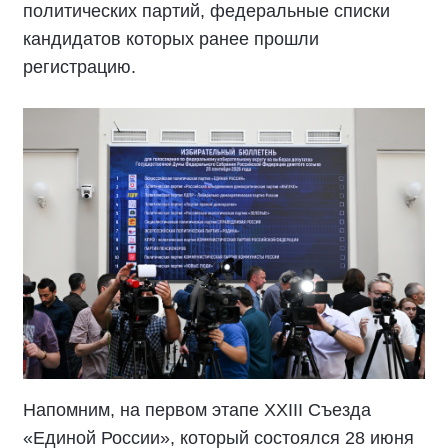
политических партий, федеральные списки
кандидатов которых ранее прошли
регистрацию.
Напомним, на первом этапе XXIII Съезда
«Единой России», который состоялся 28 июня