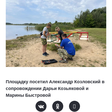
Площадку посетил Александр Козловский в
сопровождении Дарьи Козьяковой и
Марины Быстровой