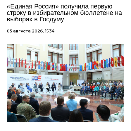
«Единая Россия» получила первую
строку в избирательном бюллетене на
выборах в Госдуму
05 августа 2026,
15:34