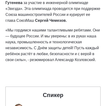
Гутенева
за участие в инженерной олимпиаде
«Звезда». Эта олимпиада проводится при поддержке
Союза машиностроителей России и курирует ее
глава СоюзМаш
Сергей Чемезов.
«Мы гордимся нашими талантливыми ребятами. Они
— будущее России. И мы уверены: в их руках наша
наука, промышленность и технологическая
независимость. С Днём защиты детей! Пусть каждый
ребёнок растёт в любви, безопасности и с верой в
свои силы», - резюмировал Александр Козловский.
Спикер