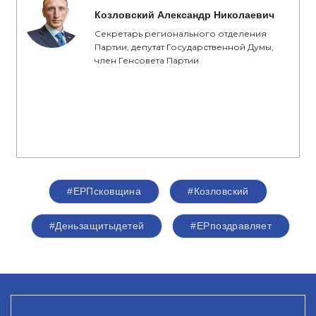
Козловский Александр Николаевич
Секретарь регионального отделения
Партии, депутат Государственной Думы,
член Генсовета Партии
#ЕРПсковщина
#Козловский
#Деньзащитыдетей
#ЕРпоздравляет