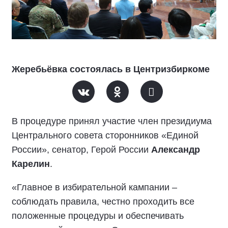
Жеребьёвка состоялась в Центризбиркоме
В процедуре принял участие член президиума
Центрального совета сторонников «Единой
России», сенатор, Герой России
Александр
Карелин
.
«Главное в избирательной кампании –
соблюдать правила, честно проходить все
положенные процедуры и обеспечивать