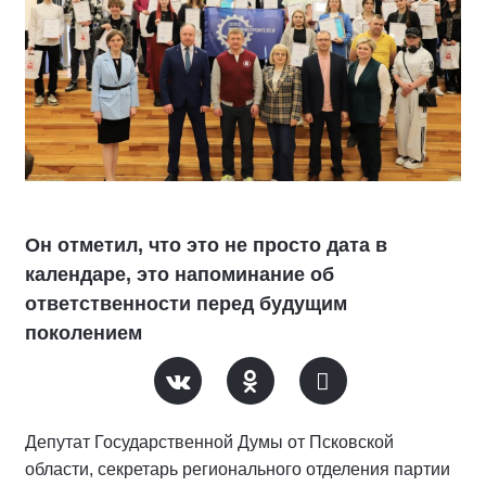
Он отметил, что это не просто дата в
календаре, это напоминание об
ответственности перед будущим
поколением
Депутат Государственной Думы от Псковской
области, секретарь регионального отделения партии