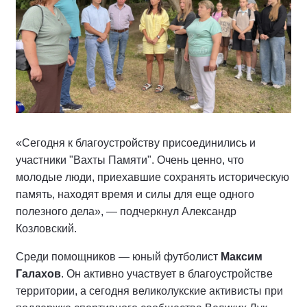
«Сегодня к благоустройству присоединились и
участники "Вахты Памяти". Очень ценно, что
молодые люди, приехавшие сохранять историческую
память, находят время и силы для еще одного
полезного дела», — подчеркнул Александр
Козловский.
Среди помощников — юный футболист
Максим
Галахов
. Он активно участвует в благоустройстве
территории, а сегодня великолукские активисты при