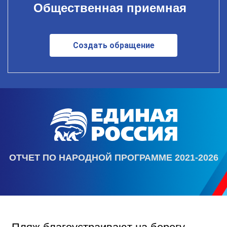
Общественная приемная
Создать обращение
ОТЧЕТ ПО НАРОДНОЙ ПРОГРАММЕ 2021-2026