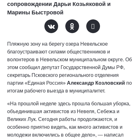
сопровождении Дарьи Козьяковой и
Марины Быстровой
Пляжную зону на берегу озера Невельское
благоустраивают силами общественников и
волонтеров в Невельском муниципальном округе. Об
этом сообщил депутат Государственной Думы РФ,
секретарь Псковского регионального отделения
партии «Единая Россия»
Александр Козловский
по
итогам рабочего выезда в муниципалитет.
«На прошлой неделе здесь прошла большая уборка,
объединившая активистов из Невеля, Себежа и
Великих Лук. Сегодня работы продолжаются, и
особенно приятно видеть, как много активистов и
молодежи включились в общее дело», — написал