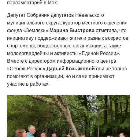
парламентарий в Мах.
Депутат Собрания депутатов Невельского
муниципального округа, куратор местного отделения
фонда «Земляки»
Марина Быстрова
отметила, что
инициативу поддерживают жители разных возрастов,
спортсмены, общественные организации, а также
молодогвардейцы и активисты «Единой России».
Вместе с директором информационного центра
«Себеж-Ресурс»
Дарьей Козьяковой
они не только
помогают в организации, но и сами принимают
участие в работах.