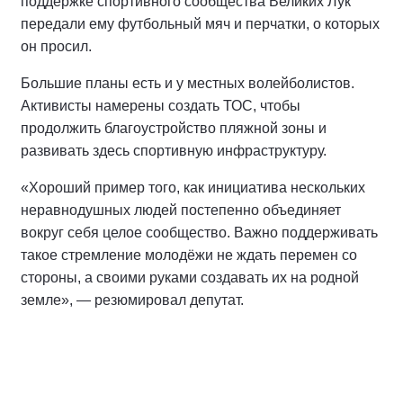
поддержке спортивного сообщества Великих Лук
передали ему футбольный мяч и перчатки, о которых
он просил.
Большие планы есть и у местных волейболистов.
Активисты намерены создать ТОС, чтобы
продолжить благоустройство пляжной зоны и
развивать здесь спортивную инфраструктуру.
«Хороший пример того, как инициатива нескольких
неравнодушных людей постепенно объединяет
вокруг себя целое сообщество. Важно поддерживать
такое стремление молодёжи не ждать перемен со
стороны, а своими руками создавать их на родной
земле», — резюмировал депутат.