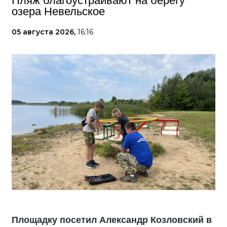
Пляж благоустраивают на берегу
озера Невельское
05 августа 2026,
16:16
Площадку посетил Александр Козловский в