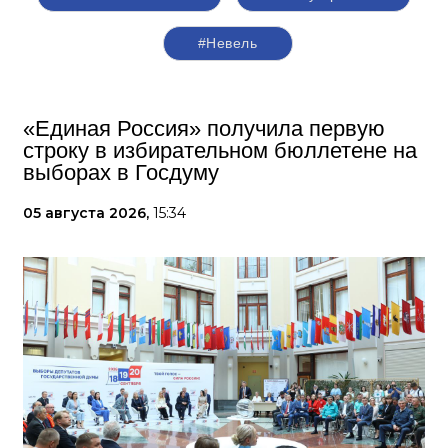
#Невель
«Единая Россия» получила первую
строку в избирательном бюллетене на
выборах в Госдуму
05 августа 2026,
15:34